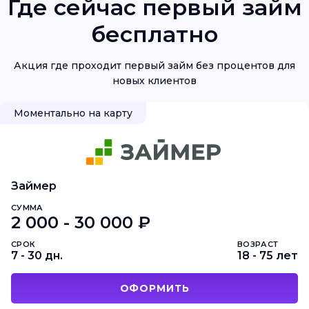
Где сейчас первый займ
бесплатно
Акция где проходит первый займ без процентов для
новых клиентов
Моментально на карту
Займер
СУММА
2 000 - 30 000 ₽
СРОК
ВОЗРАСТ
7 - 30 дн.
18 - 75 лет
ОФОРМИТЬ