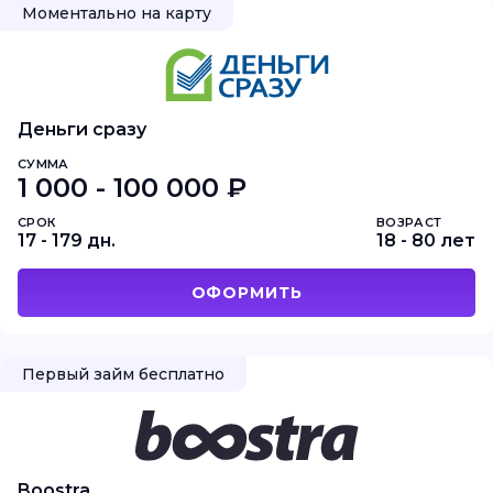
Моментально на карту
Деньги сразу
СУММА
1 000 - 100 000 ₽
СРОК
ВОЗРАСТ
17 - 179 дн.
18 - 80 лет
ОФОРМИТЬ
Первый займ бесплатно
Boostra