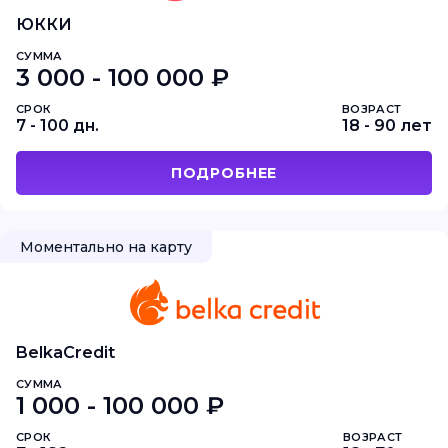
ЮККИ
СУММА
3 000 - 100 000 ₽
СРОК
ВОЗРАСТ
7 - 100 дн.
18 - 90 лет
ПОДРОБНЕЕ
Моментально на карту
BelkaCredit
СУММА
1 000 - 100 000 ₽
СРОК
ВОЗРАСТ