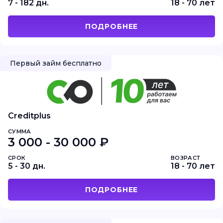
7 - 182 дн.
18 - 70 лет
ПОДРОБНЕЕ
Первый займ бесплатно
Creditplus
СУММА
3 000 - 30 000 ₽
СРОК
ВОЗРАСТ
5 - 30 дн.
18 - 70 лет
ПОДРОБНЕЕ