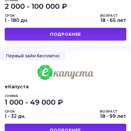
2 000 - 100 000 ₽
СРОК
ВОЗРАСТ
1 - 180 дн.
18 - 65 лет
ПОДРОБНЕЕ
Первый займ бесплатно
еКапуста
СУММА
1 000 - 49 000 ₽
СРОК
ВОЗРАСТ
1 - 32 дн.
18 - 99 лет
ПОДРОБНЕЕ