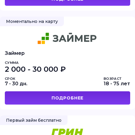
Моментально на карту
Займер
СУММА
2 000 - 30 000 ₽
СРОК
ВОЗРАСТ
7 - 30 дн.
18 - 75 лет
ПОДРОБНЕЕ
Первый займ бесплатно