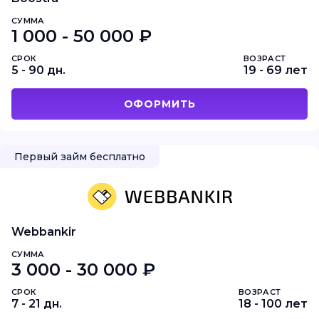
СУММА
1 000 - 50 000 ₽
СРОК
ВОЗРАСТ
5 - 90 дн.
19 - 69 лет
ОФОРМИТЬ
Первый займ бесплатно
Webbankir
СУММА
3 000 - 30 000 ₽
СРОК
ВОЗРАСТ
7 - 21 дн.
18 - 100 лет