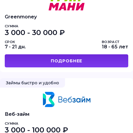
Greenmoney
СУММА
3 000 - 30 000 ₽
СРОК
ВОЗРАСТ
7 - 21 дн.
18 - 65 лет
ПОДРОБНЕЕ
Займы быстро и удобно
Веб-займ
СУММА
3 000 - 100 000 ₽