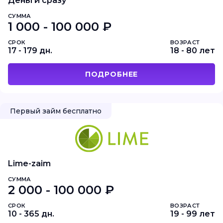
Деньги сразу
СУММА
1 000 - 100 000 ₽
СРОК
ВОЗРАСТ
17 - 179 дн.
18 - 80 лет
ПОДРОБНЕЕ
Первый займ бесплатно
Lime-zaim
СУММА
2 000 - 100 000 ₽
СРОК
ВОЗРАСТ
10 - 365 дн.
19 - 99 лет