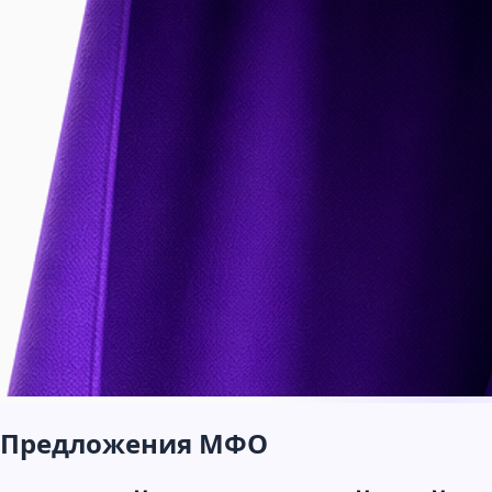
Предложения МФО