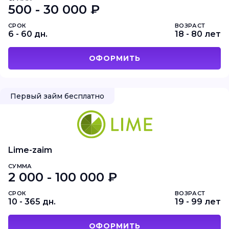
500 - 30 000 ₽
СРОК
ВОЗРАСТ
6 - 60 дн.
18 - 80 лет
ОФОРМИТЬ
Первый займ бесплатно
Lime-zaim
СУММА
2 000 - 100 000 ₽
СРОК
ВОЗРАСТ
10 - 365 дн.
19 - 99 лет
ОФОРМИТЬ