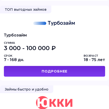
ТОП выгодных займов
Турбозайм
СУММА
3 000 - 100 000 ₽
СРОК
ВОЗРАСТ
7 - 168 дн.
18 - 75 лет
ПОДРОБНЕЕ
Займы быстро и удобно