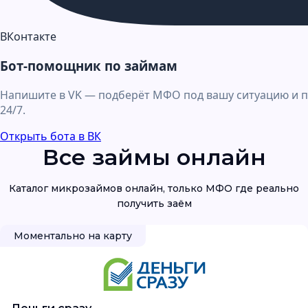
ВКонтакте
Бот-помощник по займам
Напишите в VK — подберёт МФО под вашу ситуацию и п
24/7.
Открыть бота в ВК
Все займы онлайн
Каталог микрозаймов онлайн, только МФО где реально
Моментально на карту