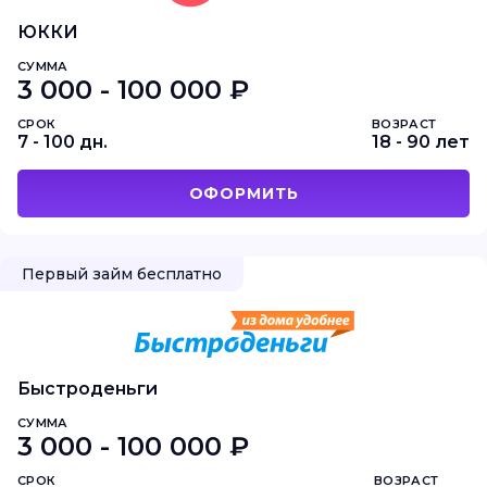
ЮККИ
СУММА
3 000 - 100 000 ₽
СРОК
ВОЗРАСТ
7 - 100 дн.
18 - 90 лет
ОФОРМИТЬ
Первый займ бесплатно
Быстроденьги
СУММА
3 000 - 100 000 ₽
СРОК
ВОЗРАСТ