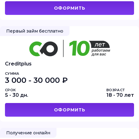
ОФОРМИТЬ
Первый займ бесплатно
Creditplus
СУММА
3 000 - 30 000 ₽
СРОК
ВОЗРАСТ
5 - 30 дн.
18 - 70 лет
ОФОРМИТЬ
Получение онлайн