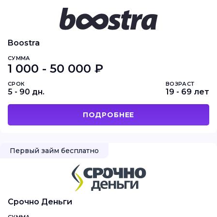
Boostra
СУММА
1 000 - 50 000 ₽
СРОК
ВОЗРАСТ
5 - 90 дн.
19 - 69 лет
ПОДРОБНЕЕ
Первый займ бесплатно
Срочно Деньги
СУММА