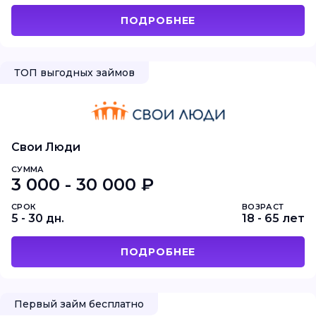
ПОДРОБНЕЕ
ТОП выгодных займов
Свои Люди
СУММА
3 000 - 30 000 ₽
СРОК
ВОЗРАСТ
5 - 30 дн.
18 - 65 лет
ПОДРОБНЕЕ
Первый займ бесплатно