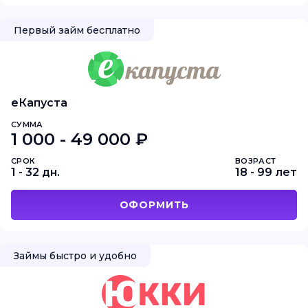
Первый займ бесплатно
еКапуста
СУММА
1 000 - 49 000 ₽
СРОК
ВОЗРАСТ
1 - 32 дн.
18 - 99 лет
ОФОРМИТЬ
Займы быстро и удобно