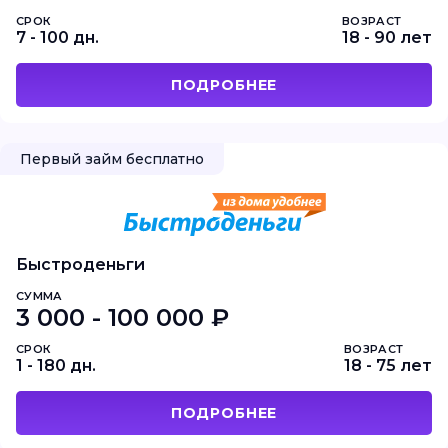
СРОК
ВОЗРАСТ
7 - 100 дн.
18 - 90 лет
ПОДРОБНЕЕ
Первый займ бесплатно
Быстроденьги
СУММА
3 000 - 100 000 ₽
СРОК
ВОЗРАСТ
1 - 180 дн.
18 - 75 лет
ПОДРОБНЕЕ