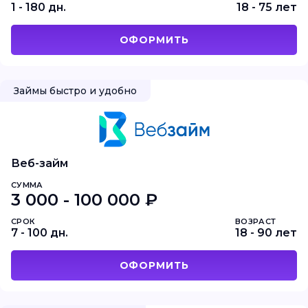
1 - 180 дн.
18 - 75 лет
ОФОРМИТЬ
Займы быстро и удобно
Веб-займ
СУММА
3 000 - 100 000 ₽
СРОК
ВОЗРАСТ
7 - 100 дн.
18 - 90 лет
ОФОРМИТЬ