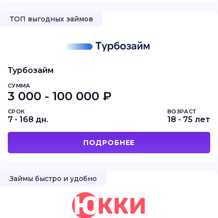
ТОП выгодных займов
Турбозайм
СУММА
3 000 - 100 000 ₽
СРОК
ВОЗРАСТ
7 - 168 дн.
18 - 75 лет
ПОДРОБНЕЕ
Займы быстро и удобно