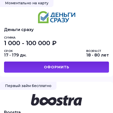
Моментально на карту
Деньги сразу
СУММА
1 000 - 100 000 ₽
СРОК
ВОЗРАСТ
17 - 179 дн.
18 - 80 лет
ОФОРМИТЬ
Первый займ бесплатно
Boostra