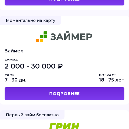
Моментально на карту
Займер
СУММА
2 000 - 30 000 ₽
СРОК
ВОЗРАСТ
7 - 30 дн.
18 - 75 лет
ПОДРОБНЕЕ
Первый займ бесплатно