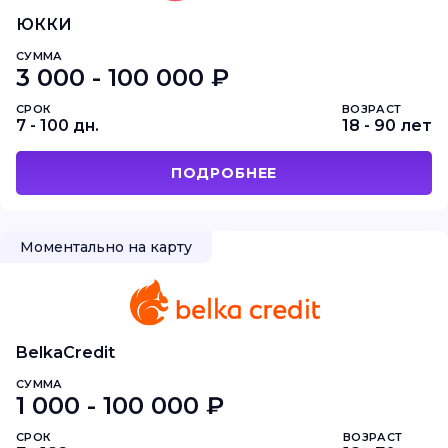
ЮККИ
СУММА
3 000 - 100 000 ₽
СРОК
ВОЗРАСТ
7 - 100 дн.
18 - 90 лет
ПОДРОБНЕЕ
Моментально на карту
BelkaCredit
СУММА
1 000 - 100 000 ₽
СРОК
ВОЗРАСТ