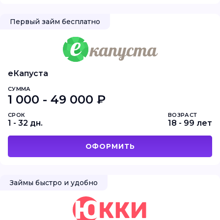
Первый займ бесплатно
еКапуста
СУММА
1 000 - 49 000 ₽
СРОК
ВОЗРАСТ
1 - 32 дн.
18 - 99 лет
ОФОРМИТЬ
Займы быстро и удобно