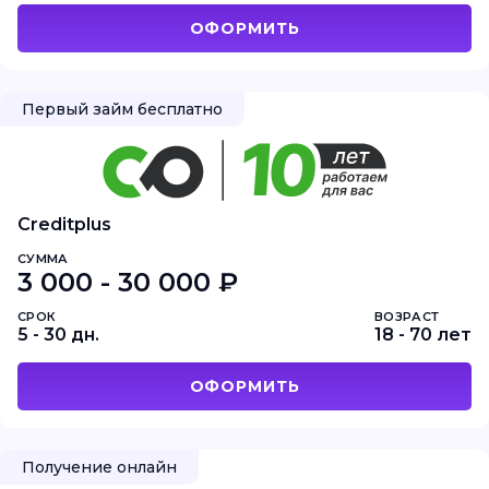
ОФОРМИТЬ
Первый займ бесплатно
Creditplus
СУММА
3 000 - 30 000 ₽
СРОК
ВОЗРАСТ
5 - 30 дн.
18 - 70 лет
ОФОРМИТЬ
Получение онлайн