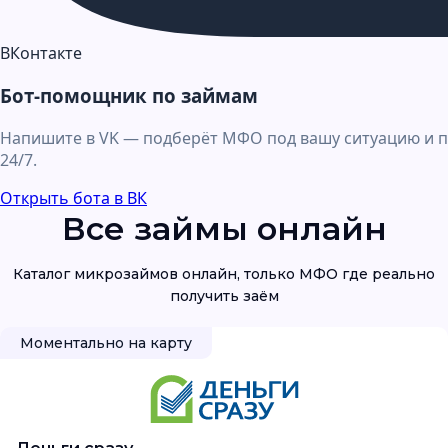
ВКонтакте
Бот-помощник по займам
Напишите в VK — подберёт МФО под вашу ситуацию и п
24/7.
Открыть бота в ВК
Все займы онлайн
Каталог микрозаймов онлайн, только МФО где реально
Моментально на карту