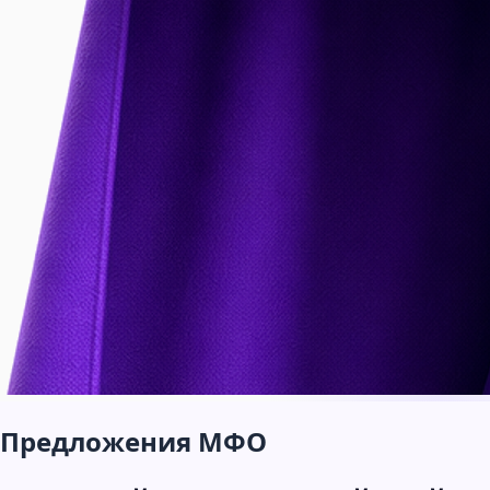
Предложения МФО