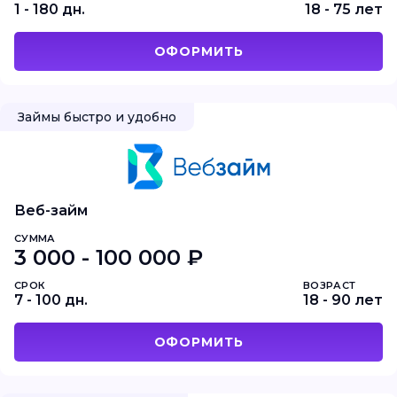
1 - 180 дн.
18 - 75 лет
ОФОРМИТЬ
Займы быстро и удобно
Веб-займ
СУММА
3 000 - 100 000 ₽
СРОК
ВОЗРАСТ
7 - 100 дн.
18 - 90 лет
ОФОРМИТЬ