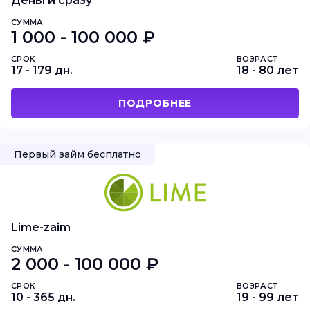
Деньги сразу
СУММА
1 000 - 100 000 ₽
СРОК
ВОЗРАСТ
17 - 179 дн.
18 - 80 лет
ПОДРОБНЕЕ
Первый займ бесплатно
Lime-zaim
СУММА
2 000 - 100 000 ₽
СРОК
ВОЗРАСТ
10 - 365 дн.
19 - 99 лет