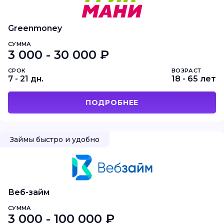
Greenmoney
СУММА
3 000 - 30 000 ₽
СРОК
ВОЗРАСТ
7 - 21 дн.
18 - 65 лет
ПОДРОБНЕЕ
Займы быстро и удобно
Веб-займ
СУММА
3 000 - 100 000 ₽