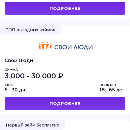
ПОДРОБНЕЕ
ТОП выгодных займов
Свои Люди
СУММА
3 000 - 30 000 ₽
СРОК
ВОЗРАСТ
5 - 30 дн.
18 - 65 лет
ПОДРОБНЕЕ
Первый займ бесплатно