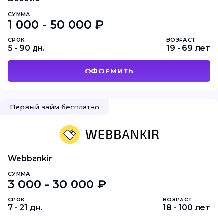
СУММА
1 000 - 50 000 ₽
СРОК
ВОЗРАСТ
5 - 90 дн.
19 - 69 лет
ОФОРМИТЬ
Первый займ бесплатно
Webbankir
СУММА
3 000 - 30 000 ₽
СРОК
ВОЗРАСТ
7 - 21 дн.
18 - 100 лет