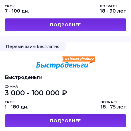
СРОК
ВОЗРАСТ
7 - 100 дн.
18 - 90 лет
ПОДРОБНЕЕ
Первый займ бесплатно
Быстроденьги
СУММА
3 000 - 100 000 ₽
СРОК
ВОЗРАСТ
1 - 180 дн.
18 - 75 лет
ПОДРОБНЕЕ