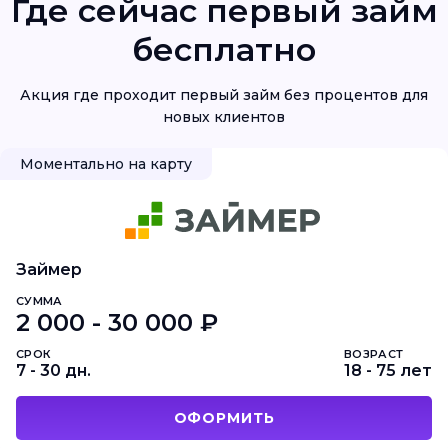
Где сейчас первый займ
бесплатно
Акция где проходит первый займ без процентов для
новых клиентов
Моментально на карту
Займер
СУММА
2 000 - 30 000 ₽
СРОК
ВОЗРАСТ
7 - 30 дн.
18 - 75 лет
ОФОРМИТЬ