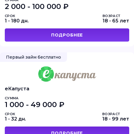
2 000 - 100 000 ₽
СРОК
ВОЗРАСТ
1 - 180 дн.
18 - 65 лет
ПОДРОБНЕЕ
Первый займ бесплатно
еКапуста
СУММА
1 000 - 49 000 ₽
СРОК
ВОЗРАСТ
1 - 32 дн.
18 - 99 лет
ПОДРОБНЕЕ