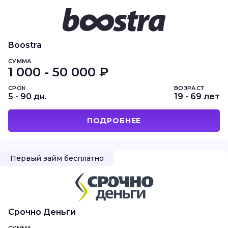
Boostra
СУММА
1 000 - 50 000 ₽
СРОК
ВОЗРАСТ
5 - 90 дн.
19 - 69 лет
ПОДРОБНЕЕ
Первый займ бесплатно
Срочно Деньги
СУММА