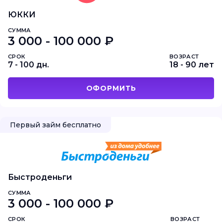
ЮККИ
СУММА
3 000 - 100 000 ₽
СРОК
ВОЗРАСТ
7 - 100 дн.
18 - 90 лет
ОФОРМИТЬ
Первый займ бесплатно
Быстроденьги
СУММА
3 000 - 100 000 ₽
СРОК
ВОЗРАСТ