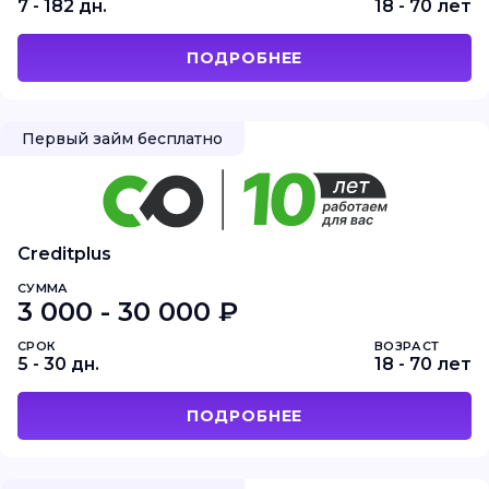
7 - 182 дн.
18 - 70 лет
ПОДРОБНЕЕ
Первый займ бесплатно
Creditplus
СУММА
3 000 - 30 000 ₽
СРОК
ВОЗРАСТ
5 - 30 дн.
18 - 70 лет
ПОДРОБНЕЕ