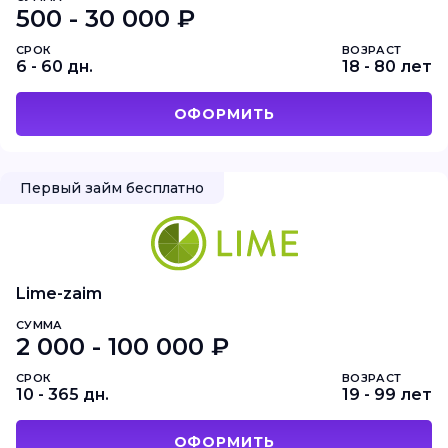
500 - 30 000 ₽
СРОК
ВОЗРАСТ
6 - 60 дн.
18 - 80 лет
ОФОРМИТЬ
Первый займ бесплатно
Lime-zaim
СУММА
2 000 - 100 000 ₽
СРОК
ВОЗРАСТ
10 - 365 дн.
19 - 99 лет
ОФОРМИТЬ